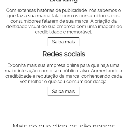
Com extensas histórias de publicidade, nós sabemos o
que faz a sua marca falar com os consumidores e os
consumidores falarem de sua marca. A criação da
identidade visual de sua empresa com uma imagem de
credibilidade e memorável.
Saiba mais
Redes sociais
Exponha mais sua empresa online para que haja uma
maior interação com o seu público-alvo. Aumentando a
crediblidade e reputação da marca, conhencendo cada
vez melhor o que seu consumidor deseja.
Saiba mais
Mais do que clientes, são nossos