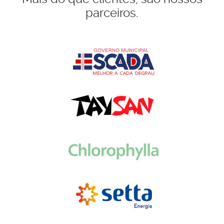
parceiros.